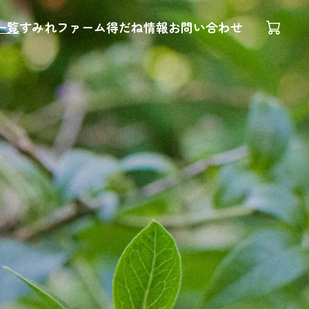
一覧
すみれファーム
得だね情報
お問い合わせ