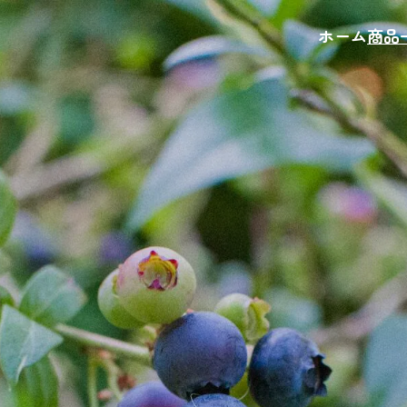
ホーム
商品