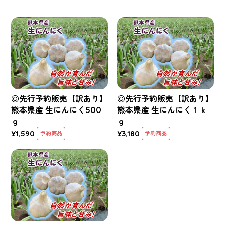
◎先行予約販売【訳あり】
◎先行予約販売【訳あり】
熊本県産 生にんにく500
熊本県産 生にんにく１ｋ
ｇ
ｇ
¥1,590
¥3,180
予約商品
予約商品