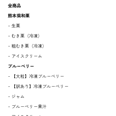
全商品
熊本県和栗
生栗
むき栗（冷凍）
粗むき栗（冷凍）
アイスクリーム
ブルーベリー
【大粒】冷凍ブルーベリー
【訳あり】冷凍ブルーベリー
ジャム
ブルーベリー果汁