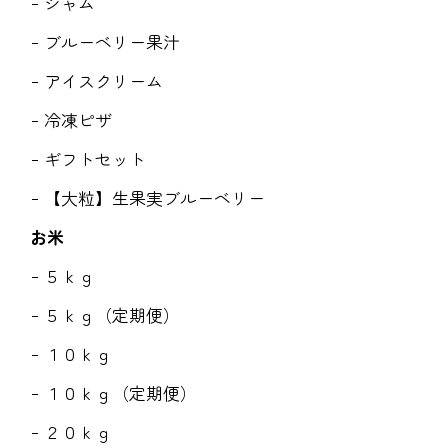
ジャム
ブルーベリー果汁
アイスクリーム
冷凍ピザ
ギフトセット
【大粒】生果実ブルーベリー
お米
５ｋｇ
５ｋｇ（定期便）
１０ｋｇ
１０ｋｇ（定期便）
２０ｋｇ