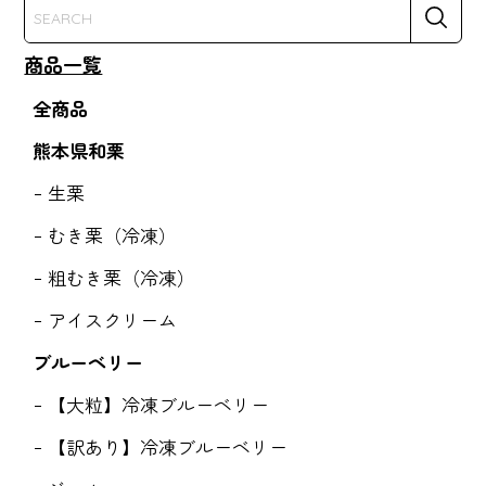
商品一覧
全商品
熊本県和栗
生栗
むき栗（冷凍）
粗むき栗（冷凍）
アイスクリーム
ブルーベリー
【大粒】冷凍ブルーベリー
【訳あり】冷凍ブルーベリー