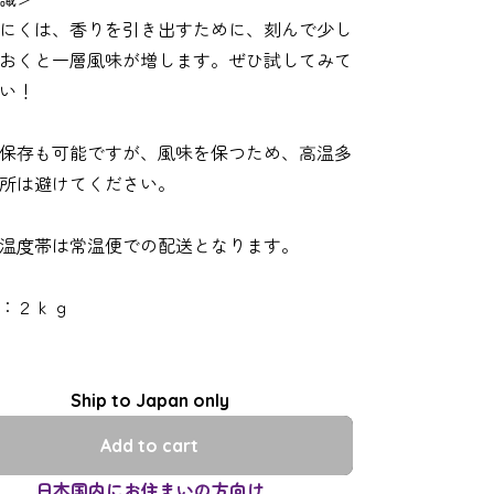
にくは、香りを引き出すために、刻んで少し
おくと一層風味が増します。ぜひ試してみて
い！
保存も可能ですが、風味を保つため、高温多
所は避けてください。
温度帯は常温便での配送となります。
：２ｋｇ
Ship to Japan only
Add to cart
日本国内にお住まいの方向け