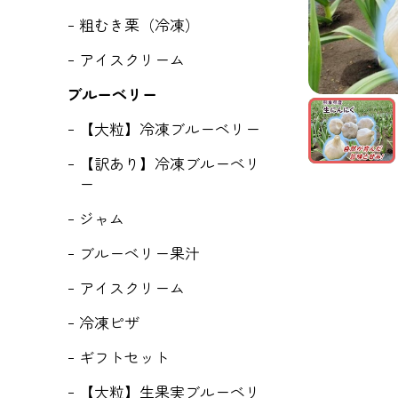
粗むき栗（冷凍）
アイスクリーム
ブルーベリー
【大粒】冷凍ブルーベリー
【訳あり】冷凍ブルーベリ
ー
ジャム
ブルーベリー果汁
アイスクリーム
冷凍ピザ
ギフトセット
【大粒】生果実ブルーベリ