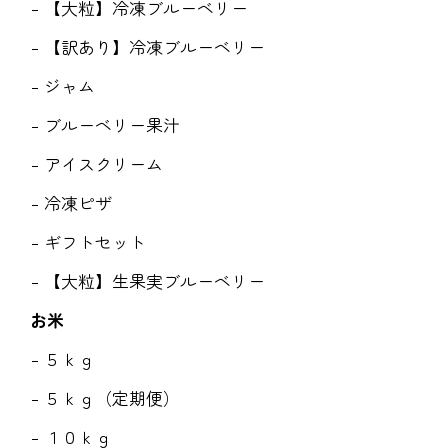
【大粒】冷凍ブルーベリー
【訳あり】冷凍ブルーベリー
ジャム
ブルーベリー果汁
アイスクリーム
冷凍ピザ
ギフトセット
【大粒】生果実ブルーベリー
お米
５ｋｇ
５ｋｇ（定期便）
１０ｋｇ