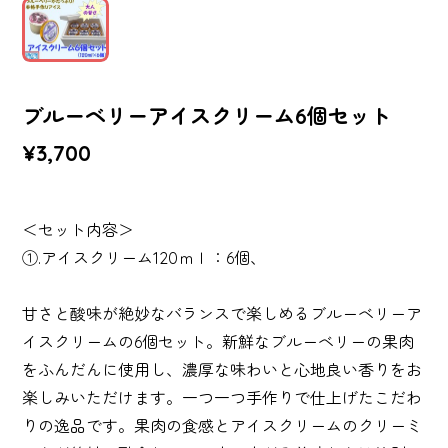
ブルーベリーアイスクリーム6個セット
¥3,700
＜セット内容＞
①.アイスクリーム120ｍｌ：6個、
甘さと酸味が絶妙なバランスで楽しめるブルーベリーア
イスクリームの6個セット。新鮮なブルーベリーの果肉
をふんだんに使用し、濃厚な味わいと心地良い香りをお
楽しみいただけます。一つ一つ手作りで仕上げたこだわ
りの逸品です。果肉の食感とアイスクリームのクリーミ