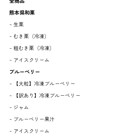
全商品
熊本県和栗
生栗
むき栗（冷凍）
粗むき栗（冷凍）
アイスクリーム
ブルーベリー
【大粒】冷凍ブルーベリー
【訳あり】冷凍ブルーベリー
ジャム
ブルーベリー果汁
アイスクリーム