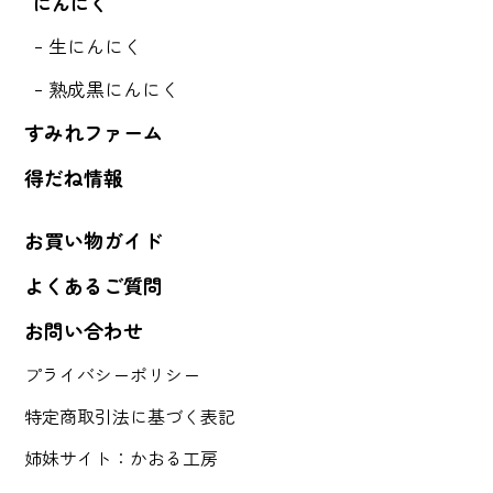
にんにく
生にんにく
熟成黒にんにく
すみれファーム
得だね情報
お買い物ガイド
よくあるご質問
お問い合わせ
プライバシーポリシー
特定商取引法に基づく表記
姉妹サイト：かおる工房