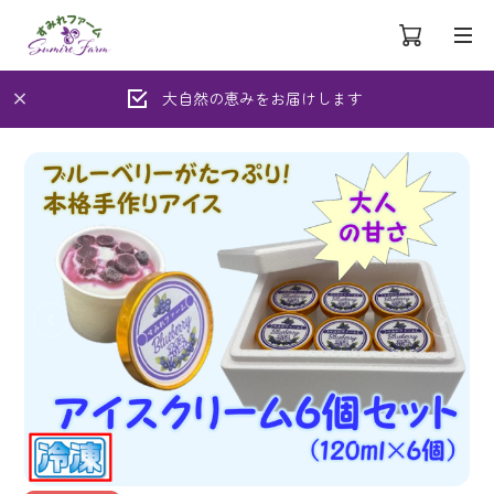
大自然の恵みをお届けします