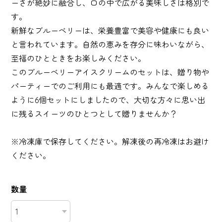
ーさが絶妙に融合し、口の中で広がる美味しさは格別で
す。
新鮮なブルーベリーは、栄養豊富で美容や健康にも良い
と言われています。自然の恵みを存分に味わいながら、
至福のひとときをお楽しみください。
このブルーベリーアイスクリームのセットは、贈り物や
パーティーでのご利用にも最適です。みんなで楽しめる
ように6個セットにしましたので、大切な方々に思い出
に残るスイーツのひとつとして贈りませんか？
※冷凍庫で保存してください。解凍後の再冷凍はお避け
ください。
数量