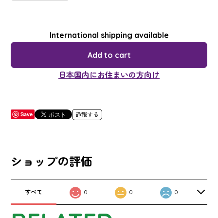
International shipping available
Add to cart
日本国内にお住まいの方向け
Save
通報する
ショップの評価
すべて
0
0
0