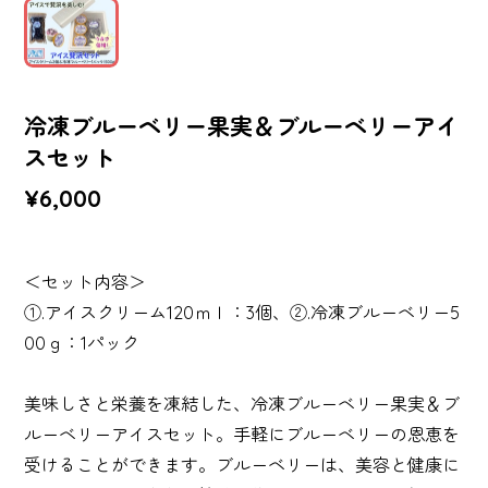
冷凍ブルーベリー果実＆ブルーベリーアイ
スセット
¥6,000
＜セット内容＞
①.アイスクリーム120ｍｌ：3個、②.冷凍ブルーベリー5
00ｇ：1パック
美味しさと栄養を凍結した、冷凍ブルーベリー果実＆ブ
ルーベリーアイスセット。手軽にブルーベリーの恩恵を
受けることができます。ブルーベリーは、美容と健康に