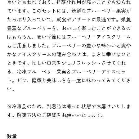
良いと言われており、抗酸化作用が高いことでも知られ
ています。このセットには、新鮮なブルーベリー果実が
たっぷり入っていて、朝食やデザートに最適です。栄養
豊富なブルーベリーを、おいしく楽しむことができるの
はもちろん、暑い季節にはブルーベリーアイスクリーム
もご用意しました。ブルーベリーの豊かな味わいと爽や
かなアイスクリームの組み合わせは、まさに幸せなひと
ときです。忙しい日常を少しリフレッシュさせてくれ
る、冷凍ブルーベリー果実＆ブルーベリーアイスセッ
ト。ぜひ、健康と美味しさを一度に味わってみてくださ
い。
※冷凍品のため、到着時は凍った状態でお届けいたしま
す。解凍方法のご確認をお願いいたします。
数量