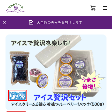
大自然の恵みをお届けします