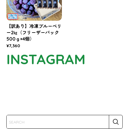
【訳あり】冷凍ブルーベリ
ー2㎏（フリーザーパック
500ｇ×4個）
¥7,360
INSTAGRAM