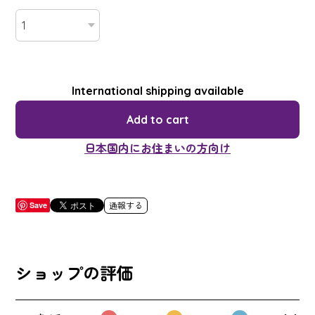
International shipping available
Add to cart
日本国内にお住まいの方向け
Save
通報する
ショップの評価