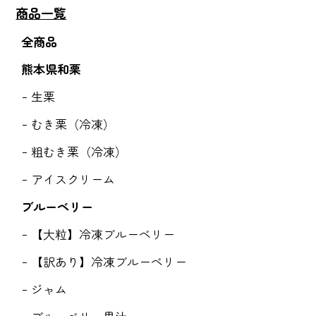
商品一覧
全商品
熊本県和栗
生栗
むき栗（冷凍）
粗むき栗（冷凍）
アイスクリーム
ブルーベリー
【大粒】冷凍ブルーベリー
【訳あり】冷凍ブルーベリー
ジャム