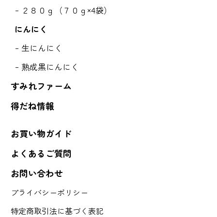
２８０ｇ（７０ｇ×4袋）
にんにく
生にんにく
熟成黒にんにく
すみれファーム
得だね情報
お買い物ガイド
よくあるご質問
お問い合わせ
プライバシーポリシー
特定商取引法に基づく表記